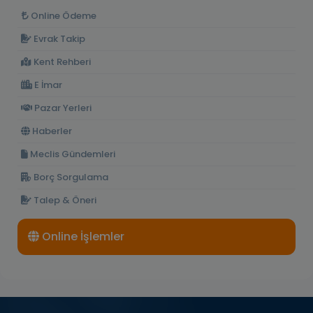
Online Ödeme
Evrak Takip
Kent Rehberi
E İmar
Pazar Yerleri
Haberler
Meclis Gündemleri
Borç Sorgulama
Talep & Öneri
Online İşlemler