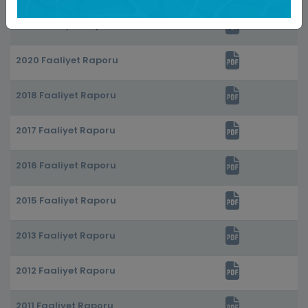
2020 Faaliyet Raporu
2020 Faaliyet Raporu
2018 Faaliyet Raporu
2017 Faaliyet Raporu
2016 Faaliyet Raporu
2015 Faaliyet Raporu
2013 Faaliyet Raporu
2012 Faaliyet Raporu
2011 Faaliyet Raporu