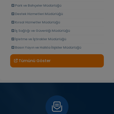
Park ve Bahçeler Müdürlüğü
Destek Hizmetleri Müdürlüğü
Kırsal Hizmetler Müdürlüğü
İş Sağlığı ve Güvenliği Müdürlüğü
İşletme ve İştirakler Müdürlüğü
Basın Yayın ve Halkla İlişkiler Müdürlüğü
Tümünü Göster