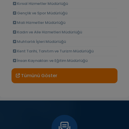
Kırsal Hizmetler Müdürlüğü
Gençlik ve Spor Müdürlüğü
Mali Hizmetler Müdürlüğü
Kadın ve Aile Hizmetleri Müdürlüğü
Muhtarlık İşleri Müdürlüğü
Kent Tarihi, Tanıtım ve Turizm Müdürlüğü
İnsan Kaynakları ve Eğitim Müdürlüğü
Tümünü Göster