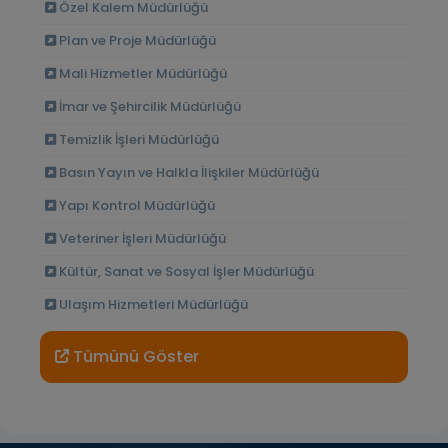
Özel Kalem Müdürlüğü
Plan ve Proje Müdürlüğü
Mali Hizmetler Müdürlüğü
İmar ve Şehircilik Müdürlüğü
Temizlik İşleri Müdürlüğü
Basın Yayın ve Halkla İlişkiler Müdürlüğü
Yapı Kontrol Müdürlüğü
Veteriner İşleri Müdürlüğü
Kültür, Sanat ve Sosyal İşler Müdürlüğü
Ulaşım Hizmetleri Müdürlüğü
Tümünü Göster