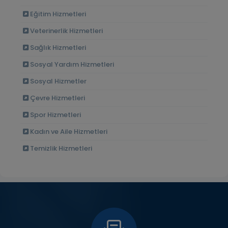
Eğitim Hizmetleri
Veterinerlik Hizmetleri
Sağlık Hizmetleri
Sosyal Yardım Hizmetleri
Sosyal Hizmetler
Çevre Hizmetleri
Spor Hizmetleri
Kadın ve Aile Hizmetleri
Temizlik Hizmetleri