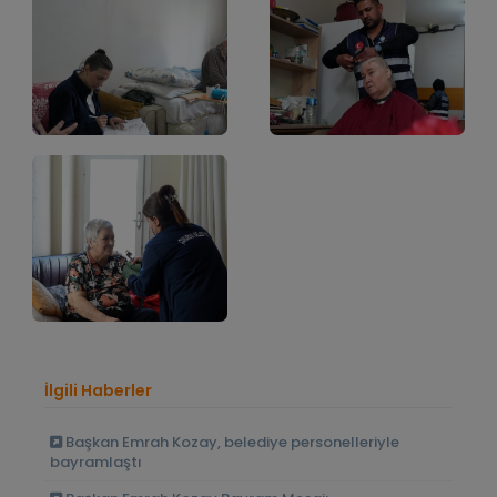
İlgili Haberler
Başkan Emrah Kozay, belediye personelleriyle
bayramlaştı