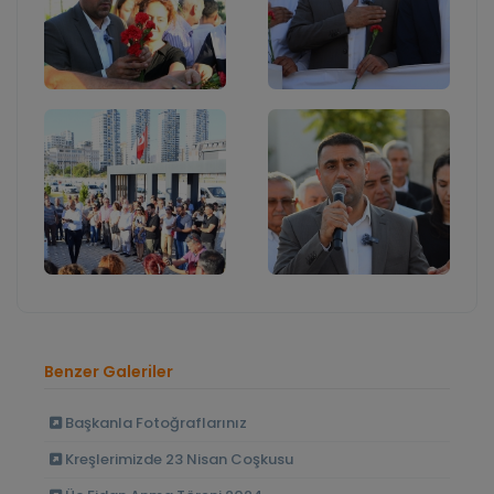
Benzer Galeriler
Başkanla Fotoğraflarınız
Kreşlerimizde 23 Nisan Coşkusu