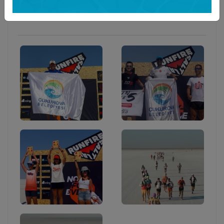
25 Ağustos 2025