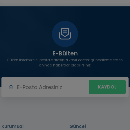
E-Bülten
Bülten listemize e-posta adresinizi kayıt ederek güncellemelerden
anında haberdar olabilirsiniz.
KAYDOL
Kurumsal
Güncel