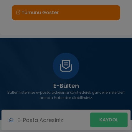
Tümünü Göster
E-Bülten
Bülten listemize e-posta adresinizi kayıt ederek güncellemelerden
anında haberdar olabilirsiniz.
KAYDOL